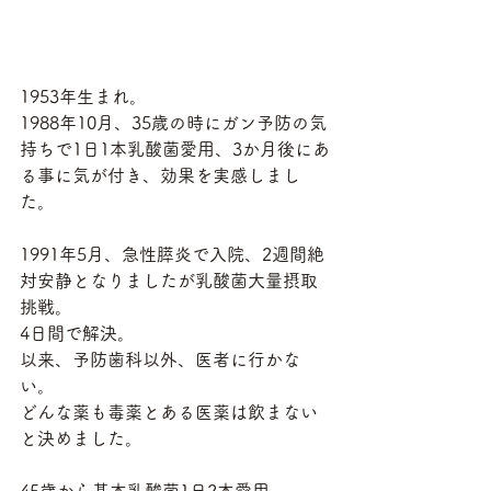
1953年生まれ。
1988年10月、35歳の時にガン予防の気
持ちで1日1本乳酸菌愛用、3か月後にあ
る事に気が付き、効果を実感しまし
た。
1991年5月、急性膵炎で入院、2週間絶
対安静となりましたが乳酸菌大量摂取
挑戦。
4日間で解決。
以来、予防歯科以外、医者に行かな
い。
どんな薬も毒薬とある医薬は飲まない
と決めました。