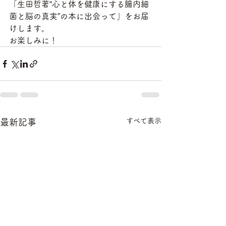
「生田哲著“心と体を健康にする腸内細
菌と脳の真実”の本に出会って」をお届
けします。
お楽しみに！
すべて表示
最新記事