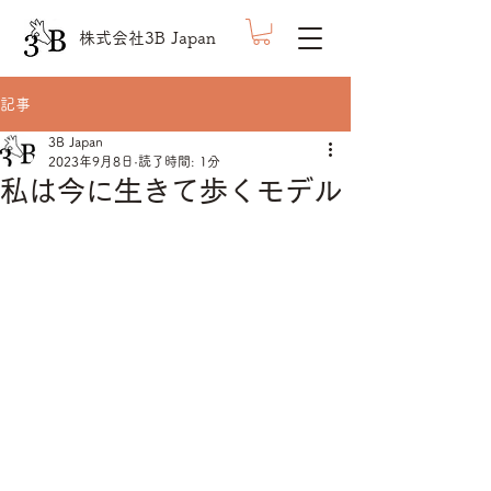
株式会社3B Japan
記事
3B Japan
2023年9月8日
読了時間: 1分
私は今に生きて歩くモデル