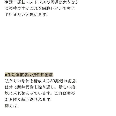
生活・運動・ストレスの回避が大きな3
つの柱ですがこれを細胞レベルで考え
て行きたいと思います。
●生活習慣病は慢性代謝病
私たちの身体を構成する60兆個の細胞
は常に新陳代謝を繰り返し、新しい細
胞に入れ替わっています。これは命の
ある限り繰り返されます。
例えば、