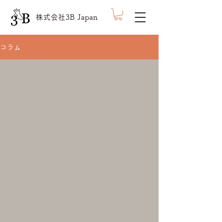
株式会社3B Japan
コラム