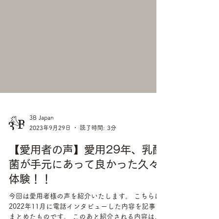
3B Japan
2023年9月29日
読了時間: 3分
【愛用者の声】愛用29年、乳酸
菌が手元にあって良かった久々