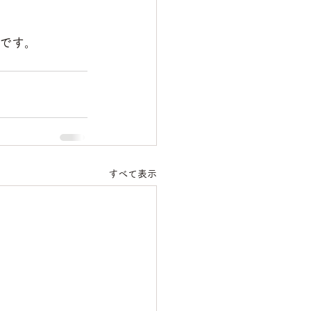
要です。
すべて表示