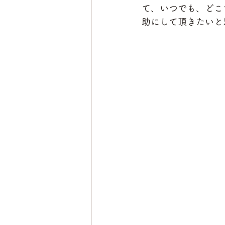
て、いつでも、どこ
助にして頂きたいと