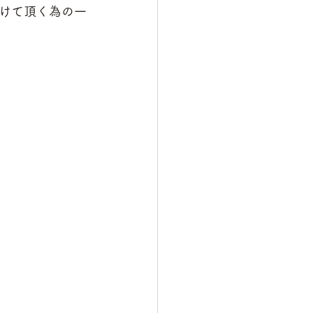
けて頂く為の一