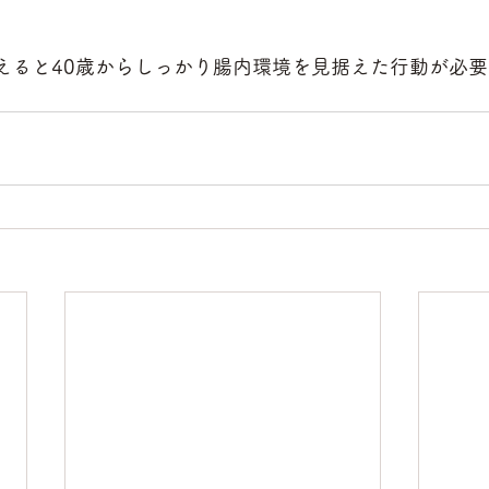
考えると40歳からしっかり腸内環境を見据えた行動が必